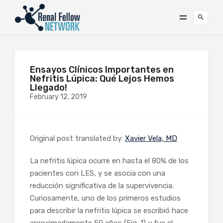
Ensayos Clínicos Importantes en
Nefritis Lúpica: Qué Lejos Hemos
Llegado!
February 12, 2019
Original post translated by:
Xavier Vela, MD
La nefritis lúpica ocurre en hasta el 80% de los
pacientes con LES, y se asocia con una
reducción significativa de la supervivencia.
Curiosamente, uno de los primeros estudios
para describir la nefritis lúpica se escribió hace