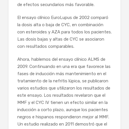
de efectos secundarios más favorable.
El ensayo clínico EuroLupus de 2002 comparó
la dosis alta o baja de CYC, en combinación
con esteroides y AZA para todos los pacientes.
Las dosis bajas y altas de CYC se asociaron
con resultados comparables.
Ahora, hablemos del ensayo clínico ALMS de
2009. Continuando en una era que favorece las
fases de inducción más mantenimiento en el
tratamiento de la nefritis lúpica, se publicaron
varios estudios que utilizaron los resultados de
este ensayo. Los resultados revelaron que el
MMF y el CYC IV tienen un efecto similar en la
inducción a corto plazo, aunque los pacientes
negros e hispanos respondieron mejor al MMF.
Un estudio realizado en 2011 demostró que el