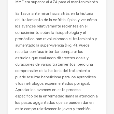
MMF era superior al AZA para el mantenimiento.
Es fascinante mirar hacia atrás en la historia
del tratamiento de la nefritis lúpica y ver cómo
los avances relativamente recientes en el
conocimiento sobre la fisiopatología y el
pronóstico han revolucionado el tratamiento y
aumentado la supervivencia (Fig. 4). Puede
resultar confuso intentar comparar los
estudios que evaluaron diferentes dosis y
duraciones de varios tratamientos, pero una
comprensión de la historia del tratamiento
puede resultar beneficiosa para los aprendices
y los nefrólogos experimentados por igual.
Apreciar los avances en este proceso
específico de la enfermedad llama la atención a
los pasos agigantados que se pueden dar en
este campo relativamente joven y también