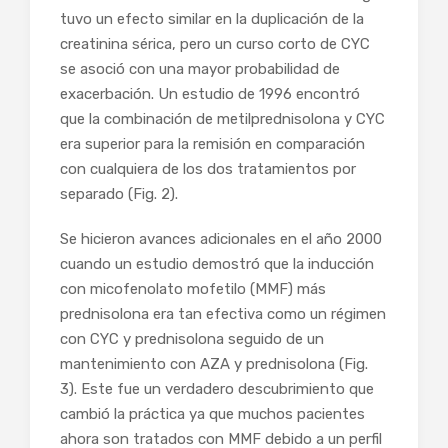
tuvo un efecto similar en la duplicación de la
creatinina sérica, pero un curso corto de CYC
se asoció con una mayor probabilidad de
exacerbación. Un estudio de 1996 encontró
que la combinación de metilprednisolona y CYC
era superior para la remisión en comparación
con cualquiera de los dos tratamientos por
separado (Fig. 2).
Se hicieron avances adicionales en el año 2000
cuando un estudio demostró que la inducción
con micofenolato mofetilo (MMF) más
prednisolona era tan efectiva como un régimen
con CYC y prednisolona seguido de un
mantenimiento con AZA y prednisolona (Fig.
3). Este fue un verdadero descubrimiento que
cambió la práctica ya que muchos pacientes
ahora son tratados con MMF debido a un perfil